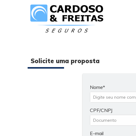
Solicite uma proposta
Nome
CPF/CNPJ
E-mail