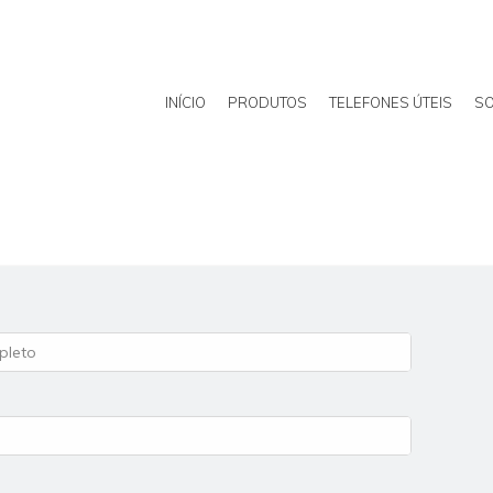
INÍCIO
PRODUTOS
TELEFONES ÚTEIS
SO