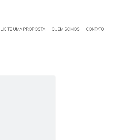
LICITE UMA PROPOSTA
QUEM SOMOS
CONTATO