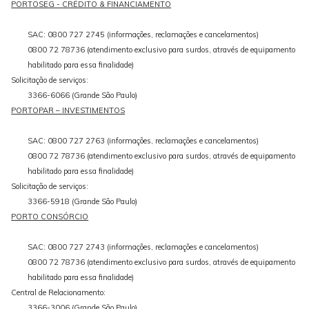
PORTOSEG - CRÉDITO & FINANCIAMENTO
SAC: 0800 727 2745 (informações, reclamações e cancelamentos)
0800 72 78736 (atendimento exclusivo para surdos, através de equipamento
habilitado para essa finalidade)
Solicitação de serviços:
3366-6066 (Grande São Paulo)
PORTOPAR – INVESTIMENTOS
SAC: 0800 727 2763 (informações, reclamações e cancelamentos)
0800 72 78736 (atendimento exclusivo para surdos, através de equipamento
habilitado para essa finalidade)
Solicitação de serviços:
3366-5918 (Grande São Paulo)
PORTO CONSÓRCIO
SAC: 0800 727 2743 (informações, reclamações e cancelamentos)
0800 72 78736 (atendimento exclusivo para surdos, através de equipamento
habilitado para essa finalidade)
Central de Relacionamento:
3366-3006 (Grande São Paulo)