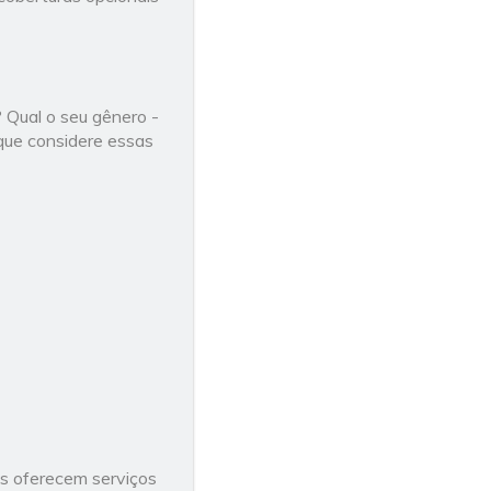
? Qual o seu gênero -
que considere essas
s oferecem serviços