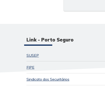
Link - Porto Seguro
SUSEP
FIPE
Sindicato dos Securitários